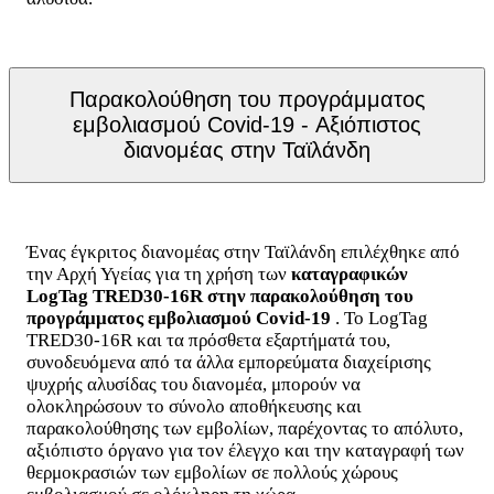
Παρακολούθηση του προγράμματος
εμβολιασμού Covid-19 - Αξιόπιστος
διανομέας στην Ταϊλάνδη
Ένας έγκριτος διανομέας στην Ταϊλάνδη επιλέχθηκε από
την Αρχή Υγείας για τη χρήση των
καταγραφικών
LogTag TRED30-16R στην παρακολούθηση του
προγράμματος εμβολιασμού Covid-19
. Το LogTag
TRED30-16R και τα πρόσθετα εξαρτήματά του,
συνοδευόμενα από τα άλλα εμπορεύματα διαχείρισης
ψυχρής αλυσίδας του διανομέα, μπορούν να
ολοκληρώσουν το σύνολο αποθήκευσης και
παρακολούθησης των εμβολίων, παρέχοντας το απόλυτο,
αξιόπιστο όργανο για τον έλεγχο και την καταγραφή των
θερμοκρασιών των εμβολίων σε πολλούς χώρους