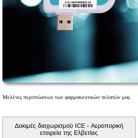
Μελέτες περιπτώσεων των φαρμακευτικών πελατών μας
Δοκιμές διαχωρισμού ICE - Αεροπορική
εταιρεία της Ελβετίας