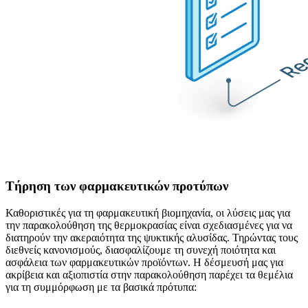
Τήρηση των φαρμακευτικών προτύπων
Καθοριστικές για τη φαρμακευτική βιομηχανία, οι λύσεις μας για
την παρακολούθηση της θερμοκρασίας είναι σχεδιασμένες για να
διατηρούν την ακεραιότητα της ψυκτικής αλυσίδας. Τηρώντας τους
διεθνείς κανονισμούς, διασφαλίζουμε τη συνεχή ποιότητα και
ασφάλεια των φαρμακευτικών προϊόντων. Η δέσμευσή μας για
ακρίβεια και αξιοπιστία στην παρακολούθηση παρέχει τα θεμέλια
για τη συμμόρφωση με τα βασικά πρότυπα: