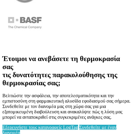
Έτοιμοι να ανεβάσετε τη θερμοκρασία
σας
τις δυνατότητες παρακολούθησης της
θερμοκρασίας σας;
Βελτιώστε την ασφάλεια, την αποτελεσματικότητα και την
εμπιστοσύνη στη φαρμακευτική αλυσίδα εφοδιασμού σας σήμερα.
Συνδεθείτε με τον διανομέα μας στη χώρα σας για μια
εξατομικευμένη διαβούλευση και ανακαλύψτε πώς η λύση μας
μπορεί να ανταποκριθεί στις συγκεκριμένες ανάγκες σας.
Εξερευνήστε τους καταγραφείς LogTag
Συνδεθείτε με έναν
διανομέα