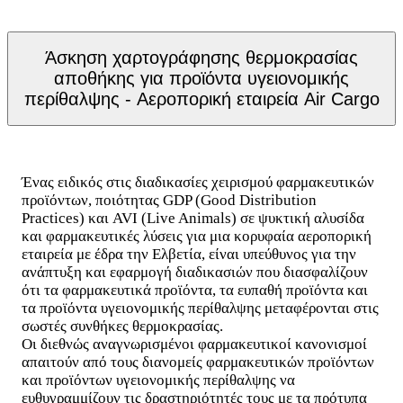
Άσκηση χαρτογράφησης θερμοκρασίας
αποθήκης για προϊόντα υγειονομικής
περίθαλψης - Αεροπορική εταιρεία Air Cargo
Ένας ειδικός στις διαδικασίες χειρισμού φαρμακευτικών
προϊόντων, ποιότητας GDP (Good Distribution
Practices) και AVI (Live Animals) σε ψυκτική αλυσίδα
και φαρμακευτικές λύσεις για μια κορυφαία αεροπορική
εταιρεία με έδρα την Ελβετία, είναι υπεύθυνος για την
ανάπτυξη και εφαρμογή διαδικασιών που διασφαλίζουν
ότι τα φαρμακευτικά προϊόντα, τα ευπαθή προϊόντα και
τα προϊόντα υγειονομικής περίθαλψης μεταφέρονται στις
σωστές συνθήκες θερμοκρασίας.
Οι διεθνώς αναγνωρισμένοι φαρμακευτικοί κανονισμοί
απαιτούν από τους διανομείς φαρμακευτικών προϊόντων
και προϊόντων υγειονομικής περίθαλψης να
ευθυγραμμίζουν τις δραστηριότητές τους με τα πρότυπα