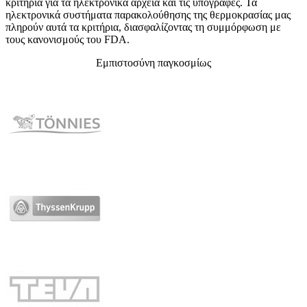
κριτήρια για τα ηλεκτρονικά αρχεία και τις υπογραφές. Τα
ηλεκτρονικά συστήματα παρακολούθησης της θερμοκρασίας μας
πληρούν αυτά τα κριτήρια, διασφαλίζοντας τη συμμόρφωση με
τους κανονισμούς του FDA.
Εμπιστοσύνη παγκοσμίως