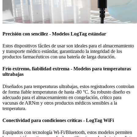
Precisión con sencillez - Modelos LogTag estándar
Estos dispositivos fáciles de usar son ideales para el almacenamiento
y transporte médico estándar, garantizando la integridad de los
productos farmacéuticos con una batería de larga duración.
Frío extremo, fiabilidad extrema - Modelos para temperaturas
ultrabajas
Diseñados para temperaturas ultrabajas, estos registradores controlan
de forma fiable temperaturas de hasta -80 °C. Su robusto diseño es
adecuado para el almacenamiento en congelación, crítico para
vacunas de ARNm y otros productos médicos sensibles a la
temperatura.
Conectividad para condiciones críticas - LogTag WiFi
Equipados con tecnología Wi-Fi/Bluetooth, estos modelos permiten