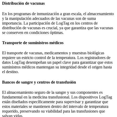
Distribución de vacunas
En los programas de inmunización a gran escala, el almacenamiento
y la manipulación adecuados de las vacunas son de suma
importancia. La participación de LogTag en los centros de
distribución de vacunas es crucial, ya que garantiza que las vacunas
se conserven en condiciones óptimas.
Transporte de suministros médicos
El transporte de vacunas, medicamentos y muestras biológicas
requiere un estricto control de la temperatura. Los registradores de
datos LogTag desempeñan un papel clave para garantizar que estos
suministros médicos mantengan su integridad desde el origen hasta
el destino.
Bancos de sangre y centros de transfusión
El almacenamiento seguro de la sangre y sus componentes es
fundamental en la medicina transfusional. Los dispositivos LogTag
están diseñados específicamente para supervisar y garantizar que
estos materiales se mantienen dentro del intervalo de temperatura
requerido, preservando su viabilidad para las transfusiones que
salvan vidas.