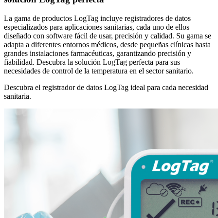
La gama de productos LogTag incluye registradores de datos
especializados para aplicaciones sanitarias, cada uno de ellos
diseñado con software fácil de usar, precisión y calidad. Su gama se
adapta a diferentes entornos médicos, desde pequeñas clínicas hasta
grandes instalaciones farmacéuticas, garantizando precisión y
fiabilidad. Descubra la solución LogTag perfecta para sus
necesidades de control de la temperatura en el sector sanitario.
Descubra el registrador de datos LogTag ideal para cada necesidad
sanitaria.