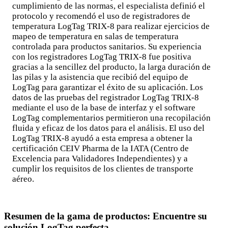
cumplimiento de las normas, el especialista definió el
protocolo y recomendó el uso de registradores de
temperatura LogTag TRIX-8 para realizar ejercicios de
mapeo de temperatura en salas de temperatura
controlada para productos sanitarios. Su experiencia
con los registradores LogTag TRIX-8 fue positiva
gracias a la sencillez del producto, la larga duración de
las pilas y la asistencia que recibió del equipo de
LogTag para garantizar el éxito de su aplicación. Los
datos de las pruebas del registrador LogTag TRIX-8
mediante el uso de la base de interfaz y el software
LogTag complementarios permitieron una recopilación
fluida y eficaz de los datos para el análisis. El uso del
LogTag TRIX-8 ayudó a esta empresa a obtener la
certificación CEIV Pharma de la IATA (Centro de
Excelencia para Validadores Independientes) y a
cumplir los requisitos de los clientes de transporte
aéreo.
Resumen de la gama de productos: Encuentre su
solución LogTag perfecta