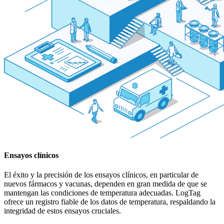
Ensayos clínicos
El éxito y la precisión de los ensayos clínicos, en particular de
nuevos fármacos y vacunas, dependen en gran medida de que se
mantengan las condiciones de temperatura adecuadas. LogTag
ofrece un registro fiable de los datos de temperatura, respaldando la
integridad de estos ensayos cruciales.