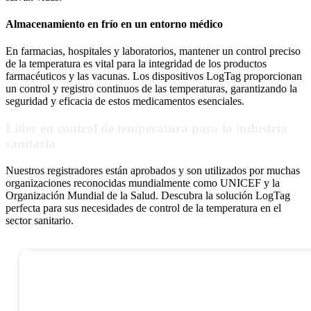
Almacenamiento en frío en un entorno médico
En farmacias, hospitales y laboratorios, mantener un control preciso
de la temperatura es vital para la integridad de los productos
farmacéuticos y las vacunas. Los dispositivos LogTag proporcionan
un control y registro continuos de las temperaturas, garantizando la
seguridad y eficacia de estos medicamentos esenciales.
Líder en control de temperatura para la industria
sanitaria
Nuestros registradores están aprobados y son utilizados por muchas
organizaciones reconocidas mundialmente como UNICEF y la
Organización Mundial de la Salud. Descubra la solución LogTag
perfecta para sus necesidades de control de la temperatura en el
sector sanitario.