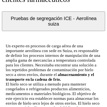
Pruebas de segregación ICE - Aerolínea
suiza
Un experto en procesos de carga aérea de una
importante aerolínea con sede en Suiza, es responsable
de definir los procesos internos de manipulación de una
amplia gama de mercancías a temperatura controlada
para los clientes. Necesitaba encontrar una solución a
los repetidos problemas de contaminación por hielo
seco a otros envíos, durante el
almacenamiento y el
transporte en la cadena de frío.
El hielo seco se utiliza a menudo para mantener
congelados o refrigerados productos alimenticios,
medicamentos o materiales biológicos. El objetivo de
este ejercicio era establecer normas para almacenar los
envíos de hielo seco lejos de otros envíos. El hielo seco