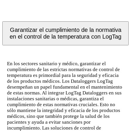
Garantizar el cumplimiento de la normativa
en el control de la temperatura con LogTag
En los sectores sanitario y médico, garantizar el
cumplimiento de las estrictas normativas de control de
temperatura es primordial para la seguridad y eficacia
de los productos médicos. Los Dataloggers LogTag
desempeñan un papel fundamental en el mantenimiento
de estas normas. Al integrar LogTag Dataloggers en sus
instalaciones sanitarias o médicas, garantiza el
cumplimiento de estas normativas cruciales. Esto no
sólo mantiene la integridad y eficacia de los productos
médicos, sino que también protege la salud de los
pacientes y ayuda a evitar sanciones por
incumplimiento. Las soluciones de control de