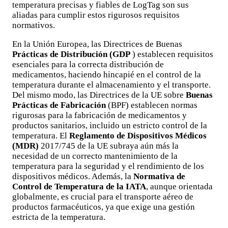
temperatura precisas y fiables de LogTag son sus
aliadas para cumplir estos rigurosos requisitos
normativos.
En la Unión Europea, las Directrices de Buenas
Prácticas de Distribución (GDP
) establecen requisitos
esenciales para la correcta distribución de
medicamentos, haciendo hincapié en el control de la
temperatura durante el almacenamiento y el transporte.
Del mismo modo, las Directrices de la UE sobre
Buenas
Prácticas de Fabricación
(BPF) establecen normas
rigurosas para la fabricación de medicamentos y
productos sanitarios, incluido un estricto control de la
temperatura. El
Reglamento de Dispositivos Médicos
(MDR)
2017/745 de la UE subraya aún más la
necesidad de un correcto mantenimiento de la
temperatura para la seguridad y el rendimiento de los
dispositivos médicos. Además, la
Normativa de
Control de Temperatura de la IATA
, aunque orientada
globalmente, es crucial para el transporte aéreo de
productos farmacéuticos, ya que exige una gestión
estricta de la temperatura.