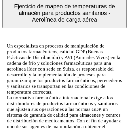
Ejercicio de mapeo de temperaturas de
almacén para productos sanitarios -
Aerolínea de carga aérea
Un especialista en procesos de manipulación de
productos farmacéuticos, calidad GDP (Buenas
Prácticas de Distribución) y AVI (Animales Vivos) en la
cadena de frío y soluciones farmacéuticas para una
aerolínea líder con sede en Suiza, es responsable del
desarrollo y la implementación de procesos para
garantizar que los productos farmacéuticos, perecederos
y sanitarios se transportan en las condiciones de
temperatura correctas.
La normativa farmacéutica internacional exige a los
distribuidores de productos farmacéuticos y sanitarios
que ajusten sus operaciones a las normas GDP, un
sistema de garantía de calidad para almacenes y centros
de distribución de medicamentos. Con el fin de ayudar a
uno de sus agentes de manipulación a obtener el