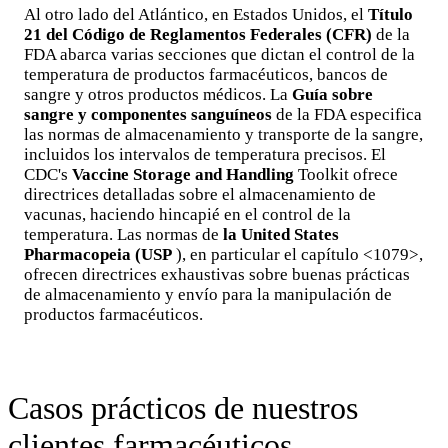
Al otro lado del Atlántico, en Estados Unidos, el
Título
21 del Código de Reglamentos Federales (CFR)
de la
FDA abarca varias secciones que dictan el control de la
temperatura de productos farmacéuticos, bancos de
sangre y otros productos médicos. La
Guía sobre
sangre y componentes sanguíneos
de la FDA especifica
las normas de almacenamiento y transporte de la sangre,
incluidos los intervalos de temperatura precisos. El
CDC's
Vaccine Storage and Handling
Toolkit ofrece
directrices detalladas sobre el almacenamiento de
vacunas, haciendo hincapié en el control de la
temperatura. Las normas de
la United States
Pharmacopeia (USP
), en particular el capítulo <1079>,
ofrecen directrices exhaustivas sobre buenas prácticas
de almacenamiento y envío para la manipulación de
productos farmacéuticos.
Casos prácticos de nuestros
clientes farmacéuticos