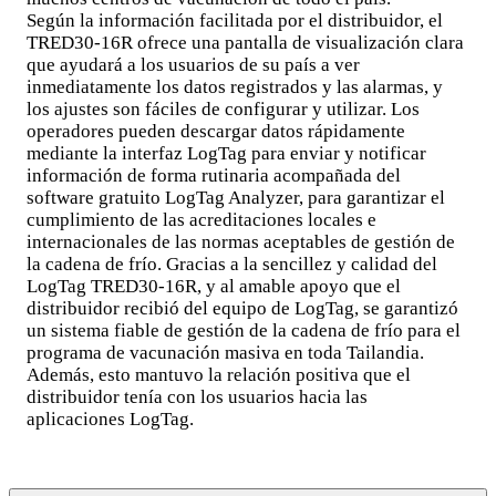
Según la información facilitada por el distribuidor, el
TRED30-16R ofrece una pantalla de visualización clara
que ayudará a los usuarios de su país a ver
inmediatamente los datos registrados y las alarmas, y
los ajustes son fáciles de configurar y utilizar. Los
operadores pueden descargar datos rápidamente
mediante la interfaz LogTag para enviar y notificar
información de forma rutinaria acompañada del
software gratuito LogTag Analyzer, para garantizar el
cumplimiento de las acreditaciones locales e
internacionales de las normas aceptables de gestión de
la cadena de frío. Gracias a la sencillez y calidad del
LogTag TRED30-16R, y al amable apoyo que el
distribuidor recibió del equipo de LogTag, se garantizó
un sistema fiable de gestión de la cadena de frío para el
programa de vacunación masiva en toda Tailandia.
Además, esto mantuvo la relación positiva que el
distribuidor tenía con los usuarios hacia las
aplicaciones LogTag.