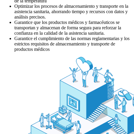
de la temperatura
Optimizar los procesos de almacenamiento y transporte en la
asistencia sanitaria, ahorrando tiempo y recursos con datos y
análisis precisos.
Garantice que los productos médicos y farmacéuticos se
transportan y almacenan de forma segura para reforzar la
confianza en la calidad de la asistencia sanitaria.
Garantice el cumplimiento de las normas reglamentarias y los
estrictos requisitos de almacenamiento y transporte de
productos médicos