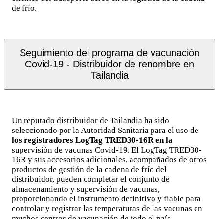
de frío.
Seguimiento del programa de vacunación
Covid-19 - Distribuidor de renombre en
Tailandia
Un reputado distribuidor de Tailandia ha sido
seleccionado por la Autoridad Sanitaria para el uso de
los registradores LogTag TRED30-16R en la
supervisión de vacunas Covid-19. El LogTag TRED30-
16R y sus accesorios adicionales, acompañados de otros
productos de gestión de la cadena de frío del
distribuidor, pueden completar el conjunto de
almacenamiento y supervisión de vacunas,
proporcionando el instrumento definitivo y fiable para
controlar y registrar las temperaturas de las vacunas en
muchos centros de vacunación de todo el país.