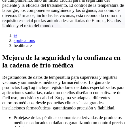
de cumplimiento, sino un factor crucial para la seguridad del
paciente y la eficacia del tratamiento. El control de la temperatura de
la sangre, los componentes sanguíneos y los órganos, así como de
diversos fármacos, incluidas las vacunas, está reconocido como un
requisito esencial por las autoridades sanitarias de Europa, Estados
Unidos y el resto del mundo.
es
applications
healthcare
Mejora de la seguridad y la confianza en
la cadena de frío médica
Registradores de datos de temperatura para supervisar y registrar
vacunas y suministros médicos y farmacéuticos. La gama de
productos LogTag incluye registradores de datos especializados para
aplicaciones sanitarias, cada uno de ellos diseñado con software de
fácil uso, precisión y calidad. Su gama se adapta a diferentes
entornos médicos, desde pequeñas clínicas hasta grandes
instalaciones farmacéuticas, garantizando precisión y fiabilidad.
Protéjase de las pérdidas económicas derivadas de productos
médicos caducados o dañados garantizando un control preciso