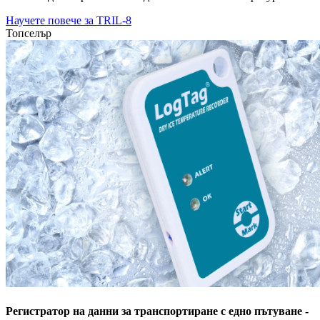
Научете повече за TRIL-8
Топселър
Регистратор на данни за транспортиране с едно пътуване -