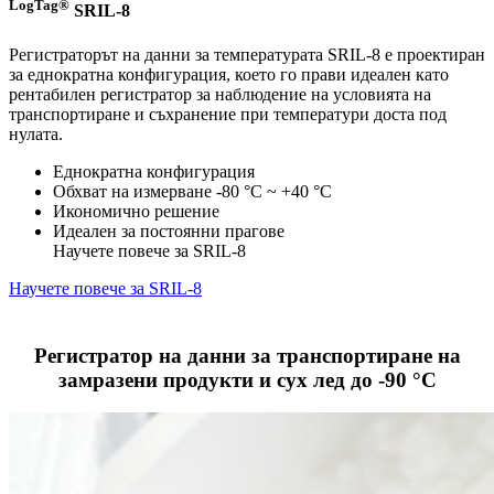
LogTag®
SRIL-8
Регистраторът на данни за температурата SRIL-8 е проектиран
за еднократна конфигурация, което го прави идеален като
рентабилен регистратор за наблюдение на условията на
транспортиране и съхранение при температури доста под
нулата.
Еднократна конфигурация
Обхват на измерване -80 °C ~ +40 °C
Икономично решение
Идеален за постоянни прагове
Научете повече за SRIL-8
Научете повече за SRIL-8
Регистратор на данни за транспортиране на
замразени продукти и сух лед до -90 °C