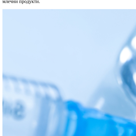
млечни продукти.