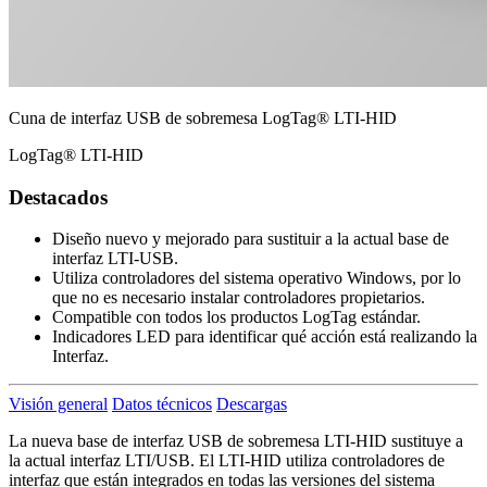
Cuna de interfaz USB de sobremesa LogTag® LTI-HID
LogTag® LTI-HID
Destacados
Diseño nuevo y mejorado para sustituir a la actual base de
interfaz LTI-USB.
Utiliza controladores del sistema operativo Windows, por lo
que no es necesario instalar controladores propietarios.
Compatible con todos los productos LogTag estándar.
Indicadores LED para identificar qué acción está realizando la
Interfaz.
Visión general
Datos técnicos
Descargas
La nueva base de interfaz USB de sobremesa LTI-HID sustituye a
la actual interfaz LTI/USB. El LTI-HID utiliza controladores de
interfaz que están integrados en todas las versiones del sistema