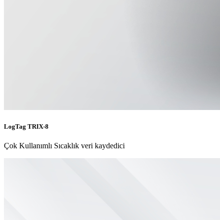
LogTag TRIX-8
Çok Kullanımlı Sıcaklık veri kaydedici