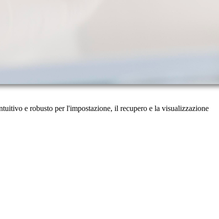
ntuitivo e robusto per l'impostazione, il recupero e la visualizzazione