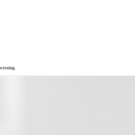
ocessing.