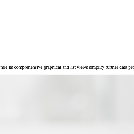
e its comprehensive graphical and list views simplify further data pr