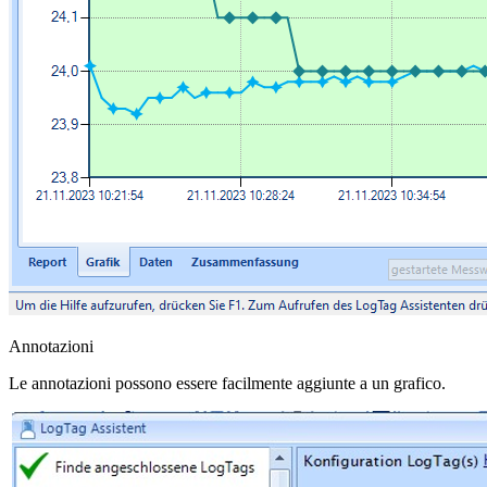
Annotazioni
Le annotazioni possono essere facilmente aggiunte a un grafico.