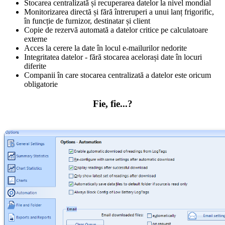
Stocarea centralizată și recuperarea datelor la nivel mondial
Monitorizarea directă și fără întreruperi a unui lanț frigorific,
în funcție de furnizor, destinatar și client
Copie de rezervă automată a datelor critice pe calculatoare
externe
Acces la cerere la date în locul e-mailurilor nedorite
Integritatea datelor - fără stocarea acelorași date în locuri
diferite
Companii în care stocarea centralizată a datelor este oricum
obligatorie
Fie, fie...?