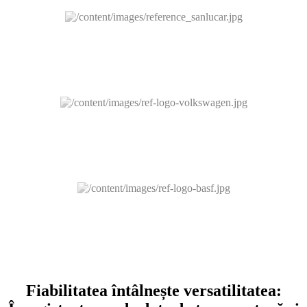
Fiabilitatea întâlnește versatilitatea: