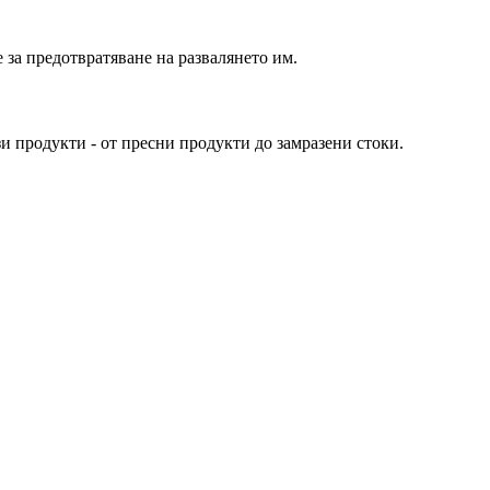
 за предотвратяване на развалянето им.
и продукти - от пресни продукти до замразени стоки.