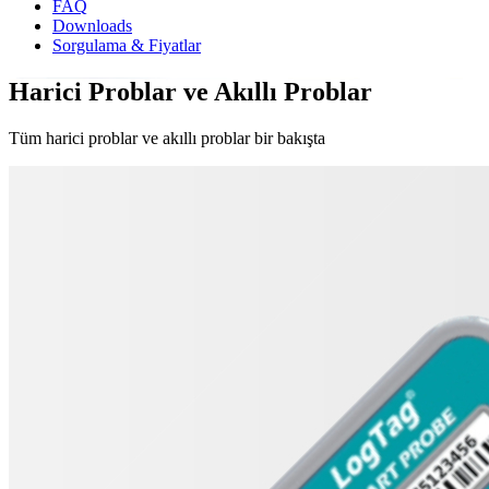
FAQ
Downloads
Sorgulama & Fiyatlar
Harici Problar ve Akıllı Problar
Tüm harici problar ve akıllı problar bir bakışta