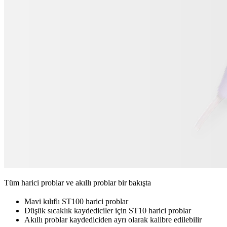
Tüm harici problar ve akıllı problar bir bakışta
Mavi kılıflı ST100 harici problar
Düşük sıcaklık kaydediciler için ST10 harici problar
Akıllı problar kaydediciden ayrı olarak kalibre edilebilir