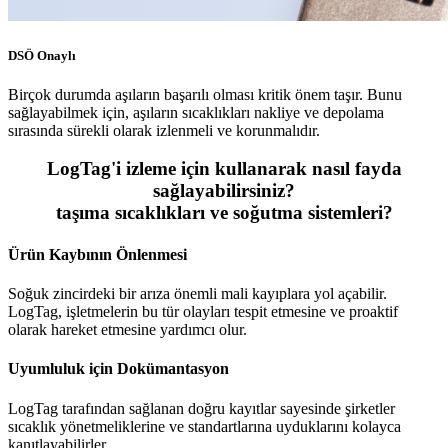
DSÖ Onaylı
Birçok durumda aşıların başarılı olması kritik önem taşır. Bunu
sağlayabilmek için, aşıların sıcaklıkları nakliye ve depolama
sırasında sürekli olarak izlenmeli ve korunmalıdır.
LogTag'i izleme için kullanarak nasıl fayda
sağlayabilirsiniz?
taşıma sıcaklıkları ve soğutma sistemleri?
Ürün Kaybının Önlenmesi
Soğuk zincirdeki bir arıza önemli mali kayıplara yol açabilir.
LogTag, işletmelerin bu tür olayları tespit etmesine ve proaktif
olarak hareket etmesine yardımcı olur.
Uyumluluk için Dokümantasyon
LogTag tarafından sağlanan doğru kayıtlar sayesinde şirketler
sıcaklık yönetmeliklerine ve standartlarına uyduklarını kolayca
kanıtlayabilirler.