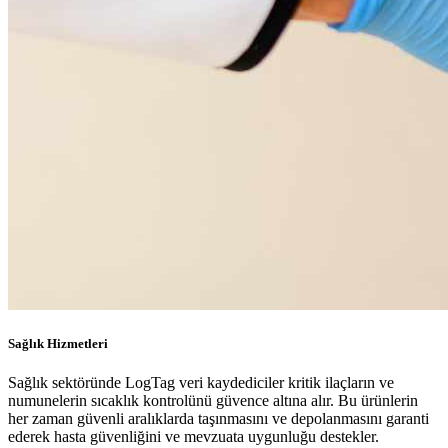
Sağlık Hizmetleri
Sağlık sektöründe LogTag veri kaydediciler kritik ilaçların ve
numunelerin sıcaklık kontrolünü güvence altına alır. Bu ürünlerin
her zaman güvenli aralıklarda taşınmasını ve depolanmasını garanti
ederek hasta güvenliğini ve mevzuata uygunluğu destekler.