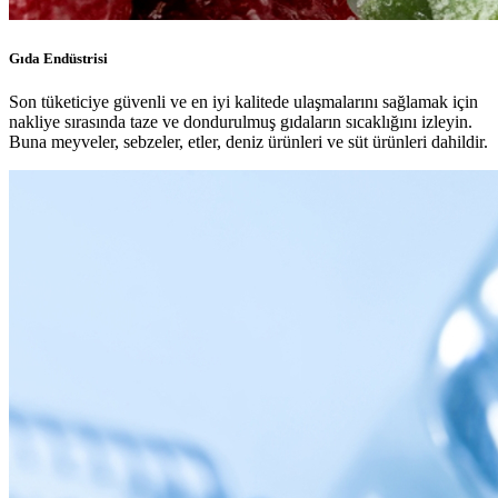
Gıda Endüstrisi
Son tüketiciye güvenli ve en iyi kalitede ulaşmalarını sağlamak için
nakliye sırasında taze ve dondurulmuş gıdaların sıcaklığını izleyin.
Buna meyveler, sebzeler, etler, deniz ürünleri ve süt ürünleri dahildir.