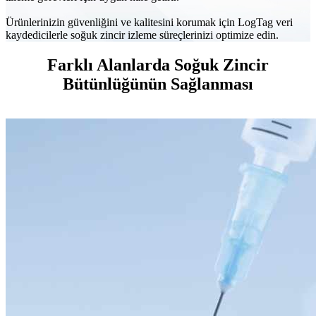
Ürünlerinizin güvenliğini ve kalitesini korumak için LogTag veri
kaydedicilerle soğuk zincir izleme süreçlerinizi optimize edin.
Farklı Alanlarda Soğuk Zincir
Bütünlüğünün Sağlanması