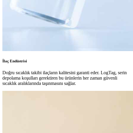
İlaç Endüstrisi
Doğru sıcaklık takibi ilaçların kalitesini garanti eder. LogTag, serin
depolama koşulları gerektiren bu ürünlerin her zaman güvenli
sıcaklık aralıklarında taşınmasını sağlar.