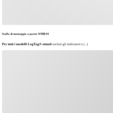
Staffa di montaggio a parete WMB-01
Per tutti i modelli LogTag® attuali
esclusi gli indicatori e (...)