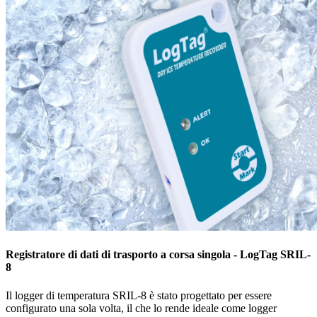
Registratore di dati di trasporto a corsa singola - LogTag SRIL-
8
Il logger di temperatura SRIL-8 è stato progettato per essere
configurato una sola volta, il che lo rende ideale come logger