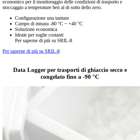
economico per il monitoraggio delle condizioni di trasporto e
stoccaggio a temperature ben al di sotto dello zero.
Configurazione una tantum
Campo di misura -80 °C ~ +40 °C
Soluzione economica
Ideale per soglie costanti
Per saperne di più su SRIL-8
Per saperne di più su SRIL-8
Data Logger per trasporti di ghiaccio secco e
congelato fino a -90 °C