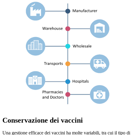
Conservazione dei vaccini
Una gestione efficace dei vaccini ha molte variabili, tra cui il tipo di