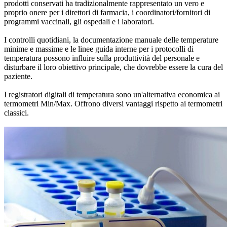
prodotti conservati ha tradizionalmente rappresentato un vero e
proprio onere per i direttori di farmacia, i coordinatori/fornitori di
programmi vaccinali, gli ospedali e i laboratori.
I controlli quotidiani, la documentazione manuale delle temperature
minime e massime e le linee guida interne per i protocolli di
temperatura possono influire sulla produttività del personale e
disturbare il loro obiettivo principale, che dovrebbe essere la cura del
paziente.
I registratori digitali di temperatura sono un'alternativa economica ai
termometri Min/Max. Offrono diversi vantaggi rispetto ai termometri
classici.