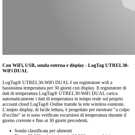
Con WiFi, USB, sonda esterna e display - LogTag UTREL30-
WiFi DUAL
LogTag® UTREL30-WiFi DUAL è un registratore wifi a
bassissima temperatura per 30 giorni con display. Il registratore di
dati di temperatura LogTag® UTREL30-WiFi DUAL carica
automaticamente i dati di temperatura in tempo reale sul proprio
account cloud LogTag® Online tramite la rete wireless esistente.
L'ampio display, di facile lettura, è progettato per mostrare "a colpo
d'occhio" se si sono verificate escursioni di temperatura durante il
giorno corrente e fino ai 30 giorni precedenti.
Sonda classificata per alimenti