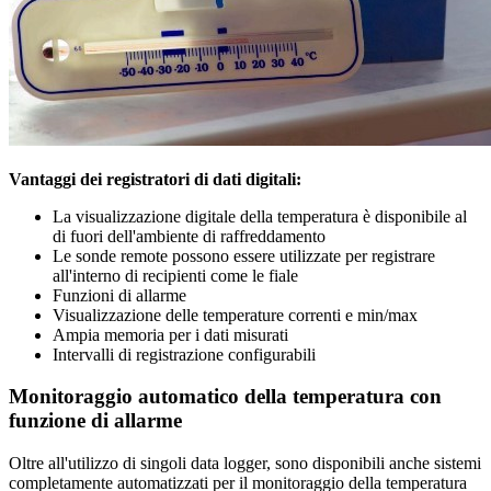
Vantaggi dei registratori di dati digitali:
La visualizzazione digitale della temperatura è disponibile al
di fuori dell'ambiente di raffreddamento
Le sonde remote possono essere utilizzate per registrare
all'interno di recipienti come le fiale
Funzioni di allarme
Visualizzazione delle temperature correnti e min/max
Ampia memoria per i dati misurati
Intervalli di registrazione configurabili
Monitoraggio automatico della temperatura con
funzione di allarme
Oltre all'utilizzo di singoli data logger, sono disponibili anche sistemi
completamente automatizzati per il monitoraggio della temperatura