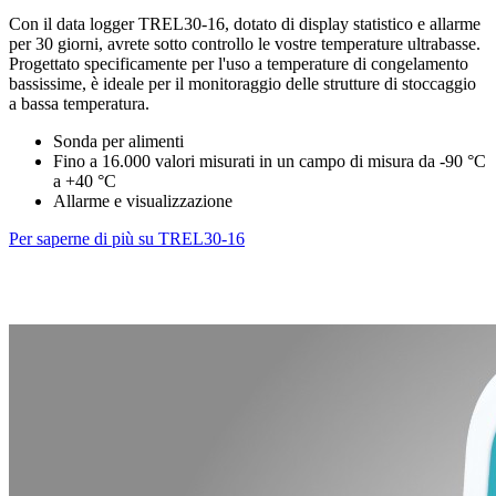
Con il data logger TREL30-16, dotato di display statistico e allarme
per 30 giorni, avrete sotto controllo le vostre temperature ultrabasse.
Progettato specificamente per l'uso a temperature di congelamento
bassissime, è ideale per il monitoraggio delle strutture di stoccaggio
a bassa temperatura.
Sonda per alimenti
Fino a 16.000 valori misurati in un campo di misura da -90 °C
a +40 °C
Allarme e visualizzazione
Per saperne di più su TREL30-16