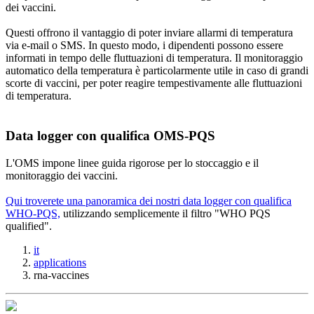
dei vaccini.
Questi offrono il vantaggio di poter inviare allarmi di temperatura
via e-mail o SMS. In questo modo, i dipendenti possono essere
informati in tempo delle fluttuazioni di temperatura. Il monitoraggio
automatico della temperatura è particolarmente utile in caso di grandi
scorte di vaccini, per poter reagire tempestivamente alle fluttuazioni
di temperatura.
Data logger con qualifica OMS-PQS
L'OMS impone linee guida rigorose per lo stoccaggio e il
monitoraggio dei vaccini.
Qui troverete una panoramica dei nostri data logger con qualifica
WHO-PQS,
utilizzando semplicemente il filtro "WHO PQS
qualified".
it
applications
rna-vaccines