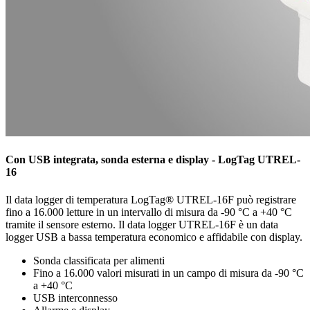
Con USB integrata, sonda esterna e display - LogTag UTREL-
16
Il data logger di temperatura LogTag® UTREL-16F può registrare
fino a 16.000 letture in un intervallo di misura da -90 °C a +40 °C
tramite il sensore esterno. Il data logger UTREL-16F è un data
logger USB a bassa temperatura economico e affidabile con display.
Sonda classificata per alimenti
Fino a 16.000 valori misurati in un campo di misura da -90 °C
a +40 °C
USB interconnesso