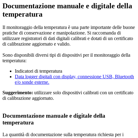
Documentazione manuale e digitale della
temperatura
Il monitoraggio della temperatura è una parte importante delle buone
pratiche di conservazione e manipolazione. Si raccomanda di
utilizzare registratori di dati digitali calibrati e dotati di un certificato
di calibrazione aggiornato e valido.
Sono disponibili diversi tipi di dispositivi per il monitoraggio della
temperatura:
Indicatori di temperatura
Data logger digitali con display, connessione USB, Bluetooth
e/o sonde esterne.
Suggerimento:
utilizzare solo dispositivi calibrati con un certificato
di calibrazione aggiornato.
Documentazione manuale e digitale della
temperatura
La quantità di documentazione sulla temperatura richiesta per i