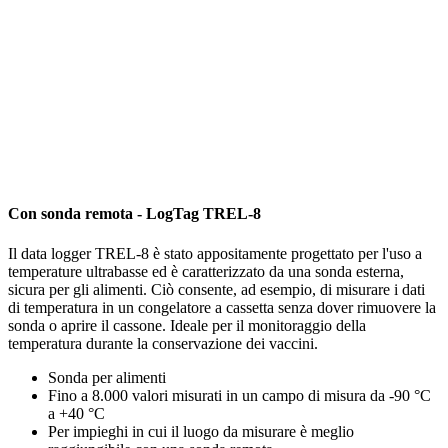
Con sonda remota - LogTag TREL-8
Il data logger TREL-8 è stato appositamente progettato per l'uso a
temperature ultrabasse ed è caratterizzato da una sonda esterna,
sicura per gli alimenti. Ciò consente, ad esempio, di misurare i dati
di temperatura in un congelatore a cassetta senza dover rimuovere la
sonda o aprire il cassone. Ideale per il monitoraggio della
temperatura durante la conservazione dei vaccini.
Sonda per alimenti
Fino a 8.000 valori misurati in un campo di misura da -90 °C
a +40 °C
Per impieghi in cui il luogo da misurare è meglio