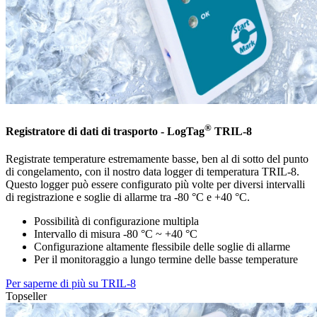
®
Registratore di dati di trasporto - LogTag
TRIL-8
Registrate temperature estremamente basse, ben al di sotto del punto
di congelamento, con il nostro data logger di temperatura TRIL-8.
Questo logger può essere configurato più volte per diversi intervalli
di registrazione e soglie di allarme tra -80 °C e +40 °C.
Possibilità di configurazione multipla
Intervallo di misura -80 °C ~ +40 °C
Configurazione altamente flessibile delle soglie di allarme
Per il monitoraggio a lungo termine delle basse temperature
Per saperne di più su TRIL-8
Topseller