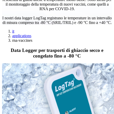
il monitoraggio della temperatura di nuovi vaccini, come quelli a
RNA per COVID-19.
I nostri data logger LogTag registrano le temperature in un intervallo
di misura compreso tra -80 °C (SRIL/TRIL) e -90 °C fino a +40 °C.
it
applications
rna-vaccines
Data Logger per trasporti di ghiaccio secco e
congelato fino a -80 °C