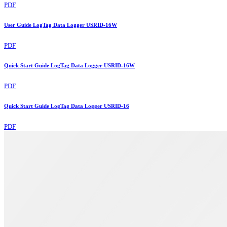
PDF
User Guide LogTag Data Logger USRID-16W
PDF
Quick Start Guide LogTag Data Logger USRID-16W
PDF
Quick Start Guide LogTag Data Logger USRID-16
PDF